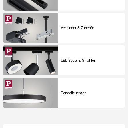
Verbinder & Zubehör
LED Spots & Strahler
Pendelleuchten