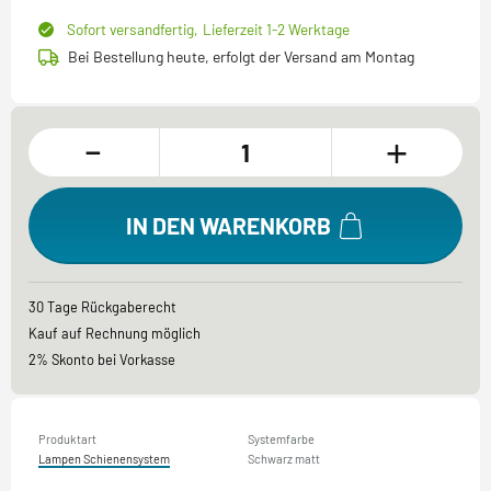
Sofort versandfertig,
Lieferzeit 1-2 Werktage
Bei Bestellung heute, erfolgt der Versand am Montag
-
+
IN DEN WARENKORB
30 Tage Rückgaberecht
Kauf auf Rechnung möglich
2% Skonto bei Vorkasse
Produktart
Systemfarbe
Lampen Schienensystem
Schwarz matt