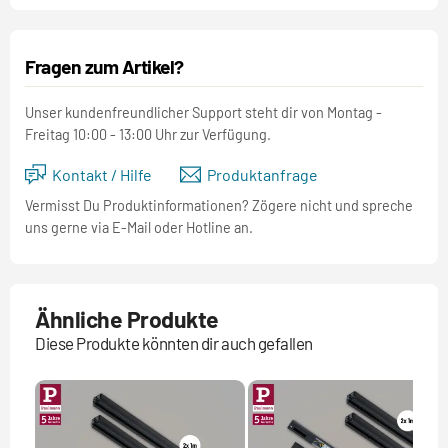
Fragen zum Artikel?
Unser kundenfreundlicher Support steht dir von Montag -
Freitag 10:00 - 13:00 Uhr zur Verfügung.
Kontakt / Hilfe
Produktanfrage
Vermisst Du Produktinformationen? Zögere nicht und spreche
uns gerne via E-Mail oder Hotline an.
Ähnliche Produkte
Diese Produkte könnten dir auch gefallen