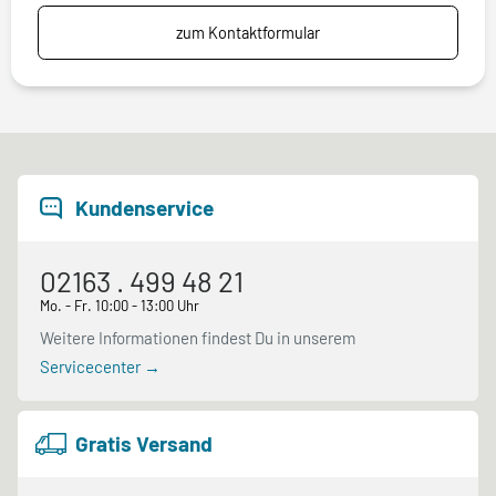
zum Kontaktformular
Kundenservice
02163 . 499 48 21
Mo. - Fr. 10:00 - 13:00 Uhr
Weitere Informationen findest Du in unserem
Servicecenter →
Gratis Versand