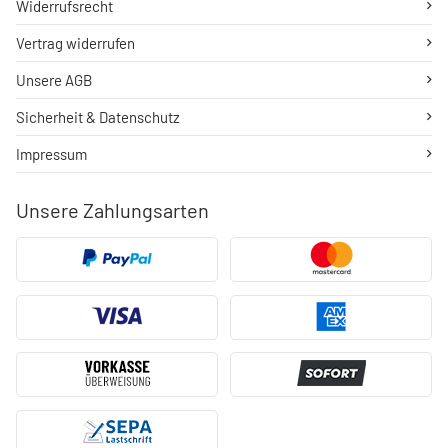
Widerrufsrecht
Vertrag widerrufen
Unsere AGB
Sicherheit & Datenschutz
Impressum
Unsere Zahlungsarten