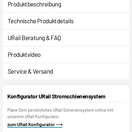
Produktbeschreibung
Technische Produktdetails
URail Beratung & FAQ
Produktvideo
Service & Versand
Konfigurator URail Stromschienensystem
Plane Dein persönliches URail Schienensystem online mit
unserem URail Konfigurator.
zum URail Konfigurator ⟶