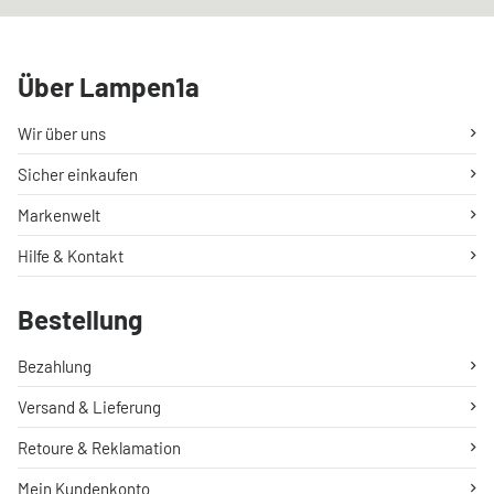
Über Lampen1a
Wir über uns
Sicher einkaufen
Markenwelt
Hilfe & Kontakt
Bestellung
Bezahlung
Versand & Lieferung
Retoure & Reklamation
Mein Kundenkonto