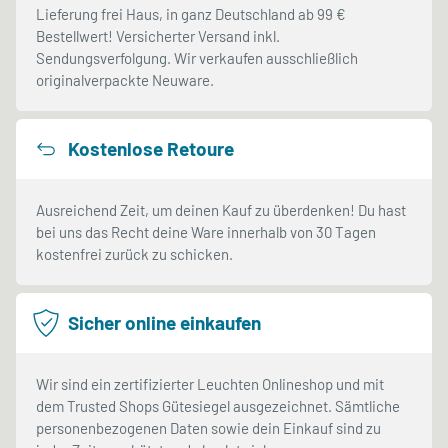
Lieferung frei Haus, in ganz Deutschland ab 99 €
Bestellwert! Versicherter Versand inkl.
Sendungsverfolgung. Wir verkaufen ausschließlich
originalverpackte Neuware.
Kostenlose Retoure
Ausreichend Zeit, um deinen Kauf zu überdenken! Du hast
bei uns das Recht deine Ware innerhalb von 30 Tagen
kostenfrei zurück zu schicken.
Sicher online einkaufen
Wir sind ein zertifizierter Leuchten Onlineshop und mit
dem Trusted Shops Gütesiegel ausgezeichnet. Sämtliche
personenbezogenen Daten sowie dein Einkauf sind zu