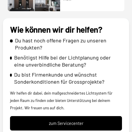
Wie können wir dir helfen?
Du hast noch offene Fragen zu unseren
Produkten?
Benötigst Hilfe bei der Lichtplanung oder
eine unverbindliche Beratung?
Du bist Firmenkunde und wünschst
Sonderkonditionen für Grossprojekte?
Wir helfen dir dabei, dein maßgeschneidertes Lichtsystem für
jeden Raum zu finden oder bieten Unterstützung bei deinem
Projekt. Wir freuen uns auf dich.
zum Servicecenter