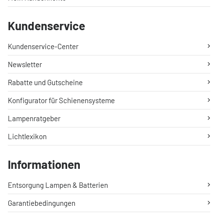
Kundenservice
Kundenservice-Center
Newsletter
Rabatte und Gutscheine
Konfigurator für Schienensysteme
Lampenratgeber
Lichtlexikon
Informationen
Entsorgung Lampen & Batterien
Garantiebedingungen