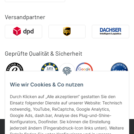
Versandpartner
Geprüfte Qualität & Sicherheit
Wie wir Cookies & Co nutzen
Durch Klicken auf „Alle akzeptieren“ gestatten Sie den
Einsatz folgender Dienste auf unserer Website: Technisch
notwendig, YouTube, ReCaptcha, Google Analytics,
Google Ads, dash.bar, Analyse des Plug-und-Shine-
Konfigurators, Doofinder. Sie können die Einstellung
jederzeit ändern (Fingerabdruck-Icon links unten). Weitere