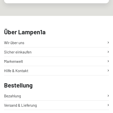
Über Lampen1a
Wir über uns
Sicher einkaufen
Markenwelt
Hilfe & Kontakt
Bestellung
Bezahlung
Versand & Lieferung