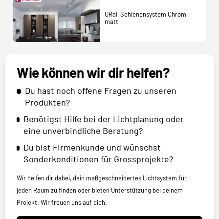
URail Schienensystem Chrom
matt
Wie können wir dir helfen?
Du hast noch offene Fragen zu unseren
Produkten?
Benötigst Hilfe bei der Lichtplanung oder
eine unverbindliche Beratung?
Du bist Firmenkunde und wünschst
Sonderkonditionen für Grossprojekte?
Wir helfen dir dabei, dein maßgeschneidertes Lichtsystem für
jeden Raum zu finden oder bieten Unterstützung bei deinem
Projekt. Wir freuen uns auf dich.