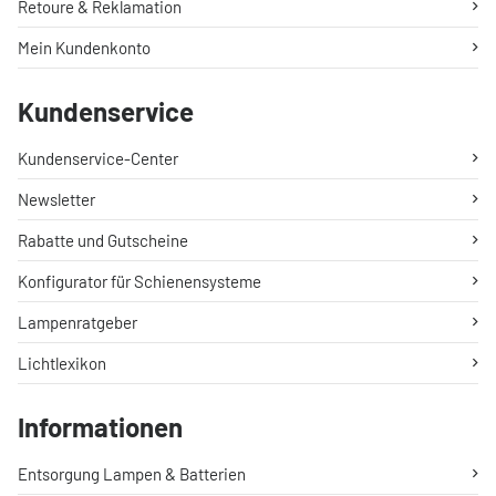
Retoure & Reklamation
Mein Kundenkonto
Kundenservice
Kundenservice-Center
Newsletter
Rabatte und Gutscheine
Konfigurator für Schienensysteme
Lampenratgeber
Lichtlexikon
Informationen
Entsorgung Lampen & Batterien