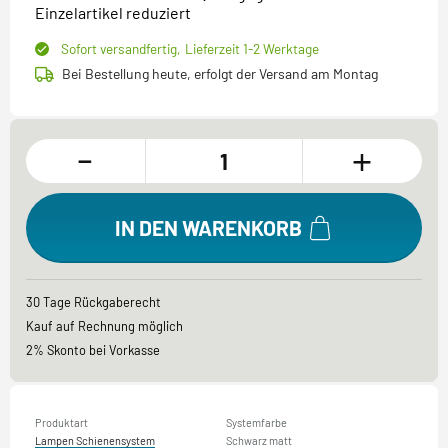
Einzelartikel reduziert
Sofort versandfertig,
Lieferzeit 1-2 Werktage
Bei Bestellung heute, erfolgt der Versand am Montag
-
+
IN DEN WARENKORB
30 Tage Rückgaberecht
Kauf auf Rechnung möglich
2% Skonto bei Vorkasse
Produktart
Systemfarbe
Lampen Schienensystem
Schwarz matt