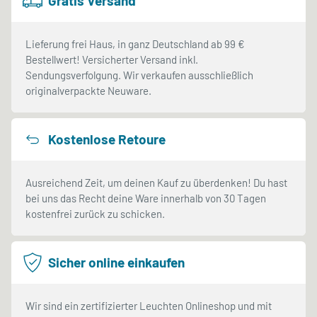
Gratis Versand
Lieferung frei Haus, in ganz Deutschland ab 99 €
Bestellwert! Versicherter Versand inkl.
Sendungsverfolgung. Wir verkaufen ausschließlich
originalverpackte Neuware.
Kostenlose Retoure
Ausreichend Zeit, um deinen Kauf zu überdenken! Du hast
bei uns das Recht deine Ware innerhalb von 30 Tagen
kostenfrei zurück zu schicken.
Sicher online einkaufen
Wir sind ein zertifizierter Leuchten Onlineshop und mit