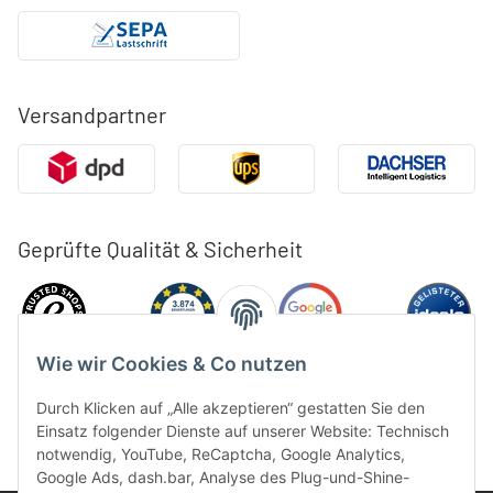
Versandpartner
Geprüfte Qualität & Sicherheit
Wie wir Cookies & Co nutzen
Durch Klicken auf „Alle akzeptieren“ gestatten Sie den
Einsatz folgender Dienste auf unserer Website: Technisch
notwendig, YouTube, ReCaptcha, Google Analytics,
Google Ads, dash.bar, Analyse des Plug-und-Shine-