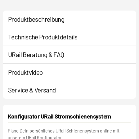
Produktbeschreibung
Technische Produktdetails
URail Beratung & FAQ
Produktvideo
Service & Versand
Konfigurator URail Stromschienensystem
Plane Dein persönliches URail Schienensystem online mit
unserem URail Konfigurator.