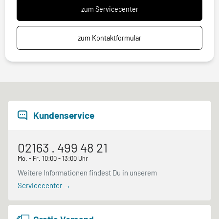
zum Servicecenter
zum Kontaktformular
Kundenservice
02163 . 499 48 21
Mo. - Fr. 10:00 - 13:00 Uhr
Weitere Informationen findest Du in unserem
Servicecenter →