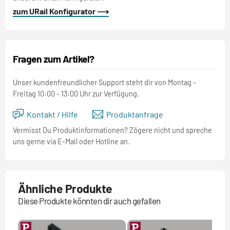
zum URail Konfigurator ⟶
Fragen zum Artikel?
Unser kundenfreundlicher Support steht dir von Montag -
Freitag 10:00 - 13:00 Uhr zur Verfügung.
Kontakt / Hilfe
Produktanfrage
Vermisst Du Produktinformationen? Zögere nicht und spreche
uns gerne via E-Mail oder Hotline an.
Ähnliche Produkte
Diese Produkte könnten dir auch gefallen