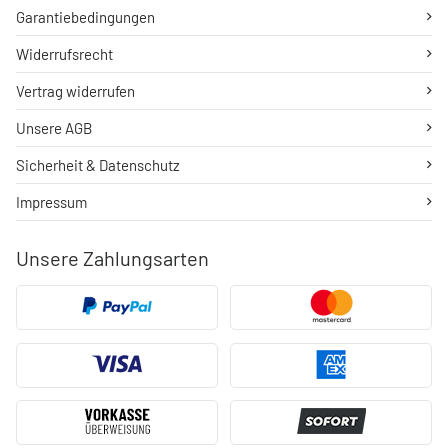
Garantiebedingungen
Widerrufsrecht
Vertrag widerrufen
Unsere AGB
Sicherheit & Datenschutz
Impressum
Unsere Zahlungsarten