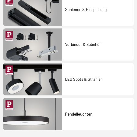
Schienen & Einspeisung
Verbinder & Zubehör
LED Spots & Strahler
Pendelleuchten