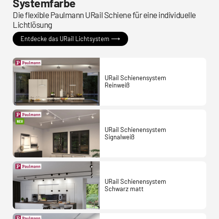
Systemfarbe
Die flexible Paulmann URail Schiene für eine individuelle
Lichtlösung
Entdecke das URail Lichtsystem ⟶
URail Schienensystem
Reinweiß
URail Schienensystem
Signalweiß
URail Schienensystem
Schwarz matt