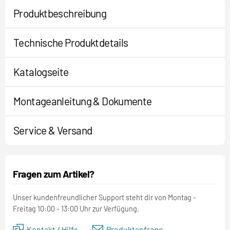
Produktbeschreibung
Technische Produktdetails
Katalogseite
Montageanleitung & Dokumente
Service & Versand
Fragen zum Artikel?
Unser kundenfreundlicher Support steht dir von Montag -
Freitag 10:00 - 13:00 Uhr zur Verfügung.
Kontakt / Hilfe
Produktanfrage