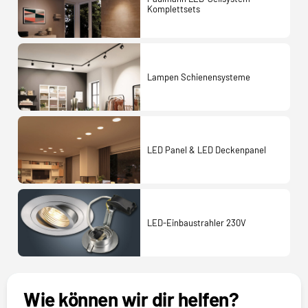
Komplettsets
Lampen Schienensysteme
LED Panel & LED Deckenpanel
LED-Einbaustrahler 230V
Wie können wir dir helfen?