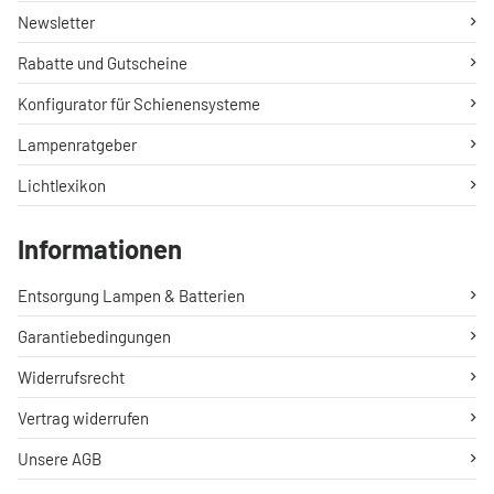
Newsletter
Rabatte und Gutscheine
Konfigurator für Schienensysteme
Lampenratgeber
Lichtlexikon
Informationen
Entsorgung Lampen & Batterien
Garantiebedingungen
Widerrufsrecht
Vertrag widerrufen
Unsere AGB