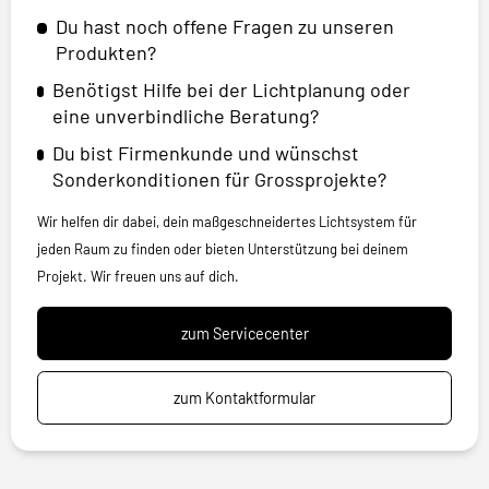
Du hast noch offene Fragen zu unseren
Produkten?
Benötigst Hilfe bei der Lichtplanung oder
eine unverbindliche Beratung?
Du bist Firmenkunde und wünschst
Sonderkonditionen für Grossprojekte?
Wir helfen dir dabei, dein maßgeschneidertes Lichtsystem für
jeden Raum zu finden oder bieten Unterstützung bei deinem
Projekt. Wir freuen uns auf dich.
zum Servicecenter
zum Kontaktformular