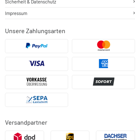
Sicherheit & Datenschutz
Impressum
Unsere Zahlungsarten
Versandpartner