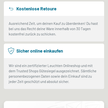
Kostenlose Retoure
Ausreichend Zeit, um deinen Kauf zu überdenken! Du hast
bei uns das Recht deine Ware innerhalb von 30 Tagen
kostenfrei zurück zu schicken.
Sicher online einkaufen
Wir sind ein zertifizierter Leuchten Onlineshop und mit
dem Trusted Shops Gütesiegel ausgezeichnet. Sämtliche
personenbezogenen Daten sowie dein Einkauf sind zu
jeder Zeit geschützt und absolut sicher.