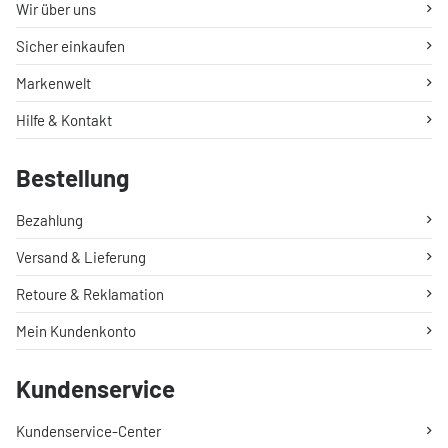
Wir über uns
Sicher einkaufen
Markenwelt
Hilfe & Kontakt
Bestellung
Bezahlung
Versand & Lieferung
Retoure & Reklamation
Mein Kundenkonto
Kundenservice
Kundenservice-Center