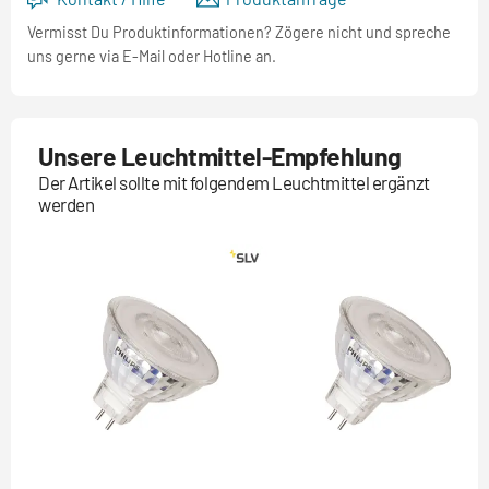
Vermisst Du Produktinformationen? Zögere nicht und spreche
uns gerne via E-Mail oder Hotline an.
Unsere Leuchtmittel-Empfehlung
Der Artikel sollte mit folgendem Leuchtmittel ergänzt
werden