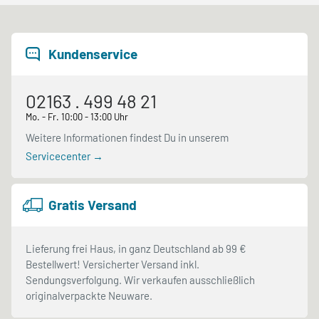
Kundenservice
02163 . 499 48 21
Mo. - Fr. 10:00 - 13:00 Uhr
Weitere Informationen findest Du in unserem
Servicecenter →
Gratis Versand
Lieferung frei Haus, in ganz Deutschland ab 99 €
Bestellwert! Versicherter Versand inkl.
Sendungsverfolgung. Wir verkaufen ausschließlich
originalverpackte Neuware.