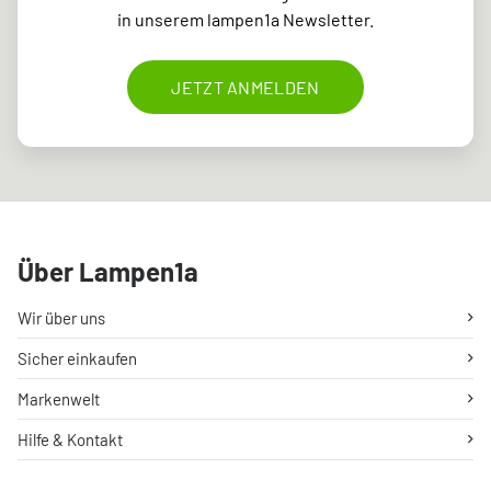
in unserem lampen1a Newsletter.
JETZT ANMELDEN
Über Lampen1a
Wir über uns
Sicher einkaufen
Markenwelt
Hilfe & Kontakt