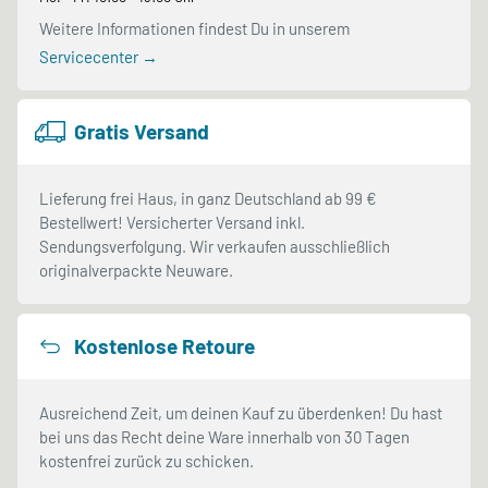
Weitere Informationen findest Du in unserem
Servicecenter →
Gratis Versand
Lieferung frei Haus, in ganz Deutschland ab 99 €
Bestellwert! Versicherter Versand inkl.
Sendungsverfolgung. Wir verkaufen ausschließlich
originalverpackte Neuware.
Kostenlose Retoure
Ausreichend Zeit, um deinen Kauf zu überdenken! Du hast
bei uns das Recht deine Ware innerhalb von 30 Tagen
kostenfrei zurück zu schicken.