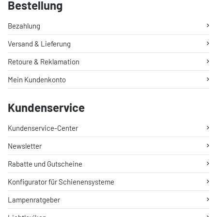
Bestellung
Bezahlung
Versand & Lieferung
Retoure & Reklamation
Mein Kundenkonto
Kundenservice
Kundenservice-Center
Newsletter
Rabatte und Gutscheine
Konfigurator für Schienensysteme
Lampenratgeber