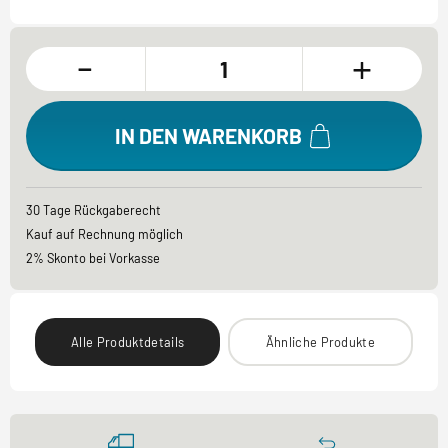
-
+
IN DEN WARENKORB
30 Tage Rückgaberecht
Kauf auf Rechnung möglich
2% Skonto bei Vorkasse
Alle Produktdetails
Ähnliche Produkte