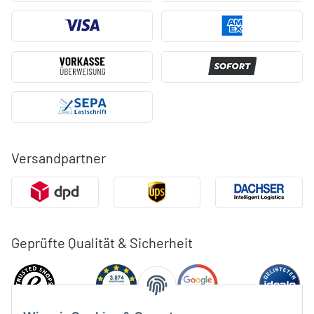
Versandpartner
Geprüfte Qualität & Sicherheit