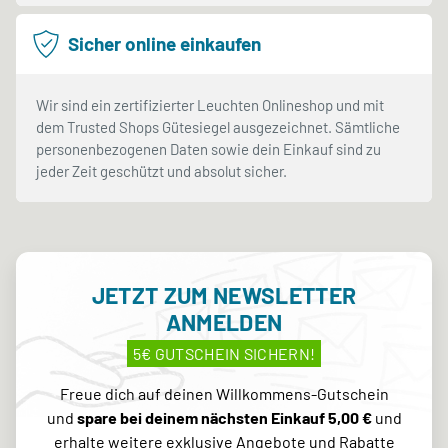
Sicher online einkaufen
Wir sind ein zertifizierter Leuchten Onlineshop und mit
dem Trusted Shops Gütesiegel ausgezeichnet. Sämtliche
personenbezogenen Daten sowie dein Einkauf sind zu
jeder Zeit geschützt und absolut sicher.
JETZT ZUM NEWSLETTER
ANMELDEN
5€ GUTSCHEIN SICHERN!
Freue dich auf deinen Willkommens-Gutschein
und
spare bei deinem nächsten Einkauf 5,00 €
und
erhalte weitere exklusive Angebote und Rabatte