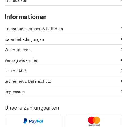
Lichtlexikon
Informationen
Entsorgung Lampen & Batterien
Garantiebedingungen
Widerrufsrecht
Vertrag widerrufen
Unsere AGB
Sicherheit & Datenschutz
Impressum
Unsere Zahlungsarten