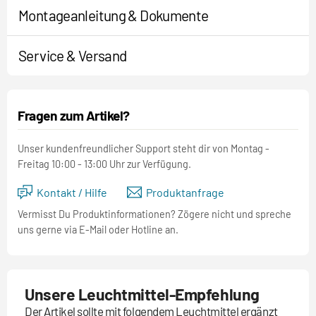
Montageanleitung & Dokumente
Service & Versand
Fragen zum Artikel?
Unser kundenfreundlicher Support steht dir von Montag -
Freitag 10:00 - 13:00 Uhr zur Verfügung.
Kontakt / Hilfe
Produktanfrage
Vermisst Du Produktinformationen? Zögere nicht und spreche
uns gerne via E-Mail oder Hotline an.
Unsere Leuchtmittel-Empfehlung
Der Artikel sollte mit folgendem Leuchtmittel ergänzt