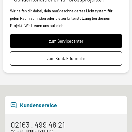
Wir helfen dir dabei, dein maßgeschneidertes Lichtsystem für
jeden Raum zu finden oder bieten Unterstützung bei deinem
Projekt. Wir freuen uns auf dich.
zum Servicecenter
zum Kontaktformular
Kundenservice
02163 . 499 48 21
Mo. - Fr. 10:00 - 13:00 Uhr