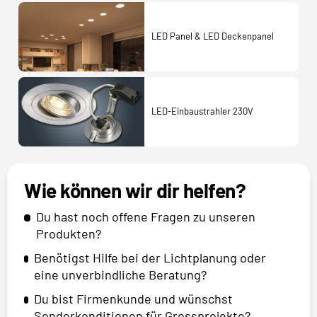
LED Panel & LED Deckenpanel
LED-Einbaustrahler 230V
Wie können wir dir helfen?
Du hast noch offene Fragen zu unseren
Produkten?
Benötigst Hilfe bei der Lichtplanung oder
eine unverbindliche Beratung?
Du bist Firmenkunde und wünschst
Sonderkonditionen für Grossprojekte?